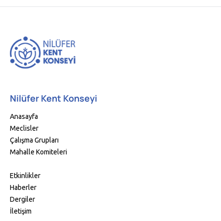
Nilüfer Kent Konseyi
Anasayfa
Meclisler
Çalışma Grupları
Mahalle Komiteleri
Etkinlikler
Haberler
Dergiler
İletişim