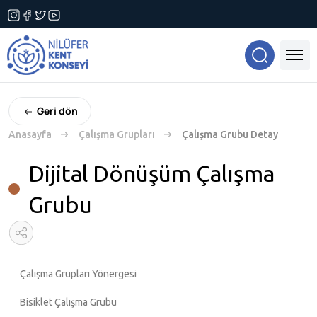
Geri dön
Anasayfa
Çalışma Grupları
Çalışma Grubu Detay
Dijital Dönüşüm Çalışma
Grubu
Çalışma Grupları Yönergesi
Bisiklet Çalışma Grubu