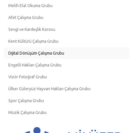
Melih Elal Okuma Grubu
Afet Çalışma Grubu
Sevgi ve Kardeşlik Korosu
Kent Kültürü Çalışma Grubu
Dijital Dönüşüm Çalışma Grubu
Engelli Hakları Çalışma Grubu
Vizör Fotoğraf Grubu
Ülker Güleryüz Hayvan Hakları Çalışma Grubu
Spor Çalışma Grubu
Müzik Çalışma Grubu