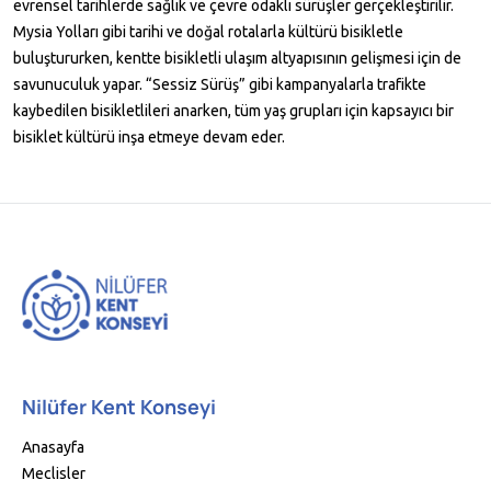
evrensel tarihlerde sağlık ve çevre odaklı sürüşler gerçekleştirilir.
Mysia Yolları gibi tarihi ve doğal rotalarla kültürü bisikletle
buluştururken, kentte bisikletli ulaşım altyapısının gelişmesi için de
savunuculuk yapar. “Sessiz Sürüş” gibi kampanyalarla trafikte
kaybedilen bisikletlileri anarken, tüm yaş grupları için kapsayıcı bir
bisiklet kültürü inşa etmeye devam eder.
Nilüfer Kent Konseyi
Anasayfa
Meclisler