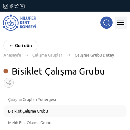
Geri dön
Anasayfa
Çalışma Grupları
Çalışma Grubu Detay
Bisiklet Çalışma Grubu
Çalışma Grupları Yönergesi
Bisiklet Çalışma Grubu
Melih Elal Okuma Grubu