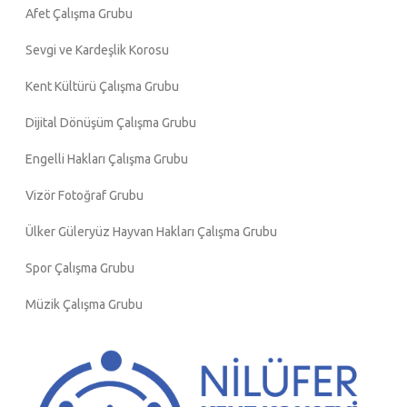
Afet Çalışma Grubu
Sevgi ve Kardeşlik Korosu
Kent Kültürü Çalışma Grubu
Dijital Dönüşüm Çalışma Grubu
Engelli Hakları Çalışma Grubu
Vizör Fotoğraf Grubu
Ülker Güleryüz Hayvan Hakları Çalışma Grubu
Spor Çalışma Grubu
Müzik Çalışma Grubu