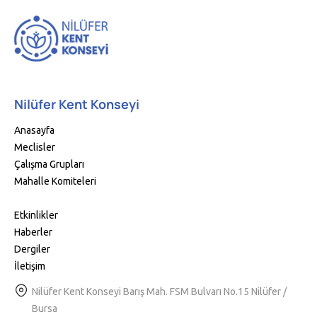
Nilüfer Kent Konseyi
Anasayfa
Meclisler
Çalışma Grupları
Mahalle Komiteleri
Etkinlikler
Haberler
Dergiler
İletişim
Nilüfer Kent Konseyi Barış Mah. FSM Bulvarı No.15 Nilüfer /
Bursa