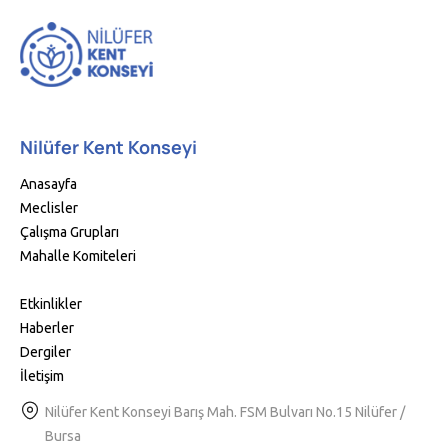
Nilüfer Kent Konseyi
Anasayfa
Meclisler
Çalışma Grupları
Mahalle Komiteleri
Etkinlikler
Haberler
Dergiler
İletişim
Nilüfer Kent Konseyi Barış Mah. FSM Bulvarı No.15 Nilüfer /
Bursa