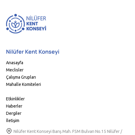
Nilüfer Kent Konseyi
Anasayfa
Meclisler
Çalışma Grupları
Mahalle Komiteleri
Etkinlikler
Haberler
Dergiler
İletişim
Nilüfer Kent Konseyi Barış Mah. FSM Bulvarı No.15 Nilüfer /