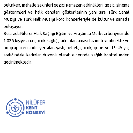
bulurken, mahalle sakinleri gezici Ramazan etkinlikleri, gezici sinema
gösterimleri ve halk dansları gösterilerinin yanı sıra Türk Sanat
Müziği ve Türk Halk Müziği koro konserleriyle de kültür ve sanatla
buluşuyor.
Bu arada Nilüfer Halk Sağlığı Eğitim ve Araştırma Merkezi bünyesinde
1.026 kişiye ana-çocuk sağlığı, aile planlaması hizmeti verilmekte ve
bu grup içerisinde yer alan yaşlı, bebek, çocuk, gebe ve 15-49 yaş
aralığındaki kadınlar düzenli olarak evlerinde sağlık kontrolünden
geçirilmektedir.