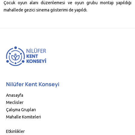
Çocuk oyun alanı düzenlemesi ve oyun grubu montajı yapıldığı
mahallede gezici sinema gösterimi de yapıldı.
Nilüfer Kent Konseyi
Anasayfa
Meclisler
Çalışma Grupları
Mahalle Komiteleri
Etkinlikler