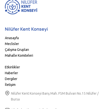
Nilüfer Kent Konseyi
Anasayfa
Meclisler
Çalışma Grupları
Mahalle Komiteleri
Etkinlikler
Haberler
Dergiler
İletişim
Nilüfer Kent Konseyi Barış Mah. FSM Bulvarı No.15 Nilüfer /
Bursa