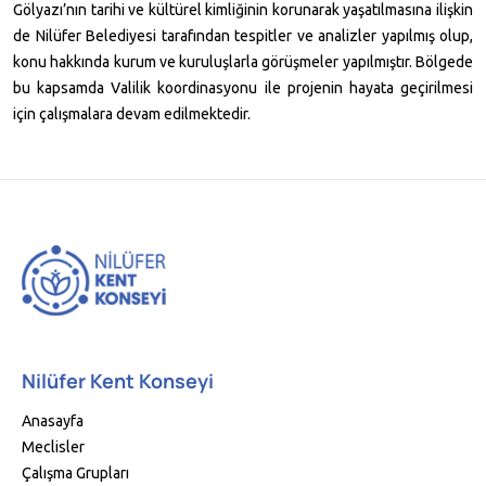
Gölyazı’nın tarihi ve kültürel kimliğinin korunarak yaşatılmasına ilişkin
de Nilüfer Belediyesi tarafından tespitler ve analizler yapılmış olup,
konu hakkında kurum ve kuruluşlarla görüşmeler yapılmıştır. Bölgede
bu kapsamda Valilik koordinasyonu ile projenin hayata geçirilmesi
için çalışmalara devam edilmektedir.
Nilüfer Kent Konseyi
Anasayfa
Meclisler
Çalışma Grupları