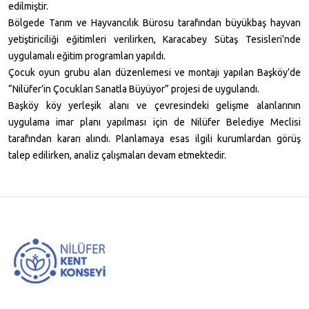
edilmiştir.
Bölgede Tarım ve Hayvancılık Bürosu tarafından büyükbaş hayvan
yetiştiriciliği eğitimleri verilirken, Karacabey Sütaş Tesisleri’nde
uygulamalı eğitim programları yapıldı.
Çocuk oyun grubu alan düzenlemesi ve montajı yapılan Başköy’de
“Nilüfer’in Çocukları Sanatla Büyüyor” projesi de uygulandı.
Başköy köy yerleşik alanı ve çevresindeki gelişme alanlarının
uygulama imar planı yapılması için de Nilüfer Belediye Meclisi
tarafından kararı alındı. Planlamaya esas ilgili kurumlardan görüş
talep edilirken, analiz çalışmaları devam etmektedir.