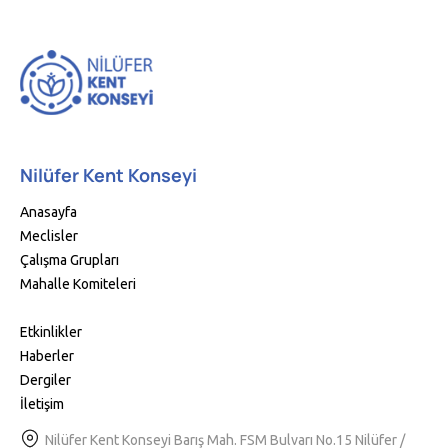
Nilüfer Kent Konseyi
Anasayfa
Meclisler
Çalışma Grupları
Mahalle Komiteleri
Etkinlikler
Haberler
Dergiler
İletişim
Nilüfer Kent Konseyi Barış Mah. FSM Bulvarı No.15 Nilüfer /