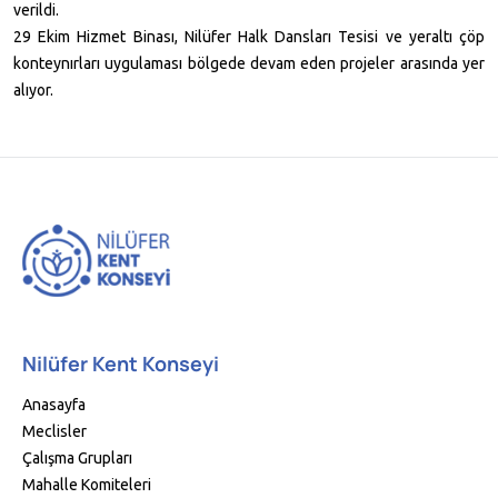
verildi.
29 Ekim Hizmet Binası, Nilüfer Halk Dansları Tesisi ve yeraltı çöp
konteynırları uygulaması bölgede devam eden projeler arasında yer
alıyor.
Nilüfer Kent Konseyi
Anasayfa
Meclisler
Çalışma Grupları
Mahalle Komiteleri