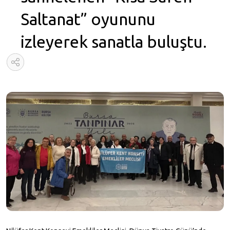
Saltanat” oyununu
izleyerek sanatla buluştu.