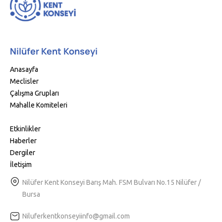
Nilüfer Kent Konseyi
Anasayfa
Meclisler
Çalışma Grupları
Mahalle Komiteleri
Etkinlikler
Haberler
Dergiler
İletişim
Nilüfer Kent Konseyi Barış Mah. FSM Bulvarı No.15 Nilüfer /
Bursa
Niluferkentkonseyiinfo@gmail.com