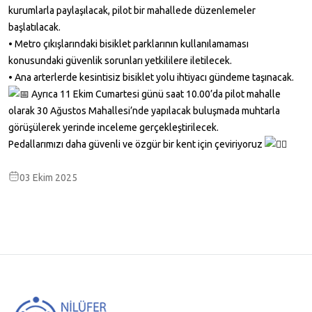
kurumlarla paylaşılacak, pilot bir mahallede düzenlemeler
başlatılacak.
• Metro çıkışlarındaki bisiklet parklarının kullanılamaması
konusundaki güvenlik sorunları yetkililere iletilecek.
• Ana arterlerde kesintisiz bisiklet yolu ihtiyacı gündeme taşınacak.
Ayrıca 11 Ekim Cumartesi günü saat 10.00’da pilot mahalle
olarak 30 Ağustos Mahallesi’nde yapılacak buluşmada muhtarla
görüşülerek yerinde inceleme gerçekleştirilecek.
Pedallarımızı daha güvenli ve özgür bir kent için çeviriyoruz
03 Ekim 2025