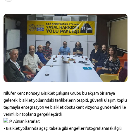
Nilüfer Kent Konseyi Bisiklet Çalışma Grubu bu akşam bir araya
gelerek; bisiklet yollarındaki tehlikelerin tespiti, güvenli ulaşım, toplu
taşımayla entegrasyon ve bisiklet dostu kent vizyonu gündemleri ile
verimli bir toplantı gerçekleştirdi.
Alınan kararlar:
• Bisiklet yollarında ağaç, tabela gibi engeller fotoğraflanarak ilgili