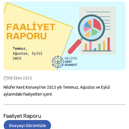
06 Ekim 2025
Nilüfer Kent Konseyi'nin 2025 yılı Temmuz, Ağustos ve Eylül
aylarındaki faaliyetleri içerir.
Faaliyet Raporu
Dosyayı Görüntüle