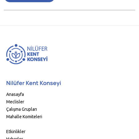
Nilüfer Kent Konseyi
Anasayfa
Meclisler
Çalışma Grupları
Mahalle Komiteleri
Etkinlikler
Haberler