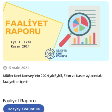
15 Aralık 2024
Nilüfer Kent Konseyi'nin 2024 yılı Eylül, Ekim ve Kasım aylarındaki
faaliyetleri içerir.
Faaliyet Raporu
Dosyayı Görüntüle