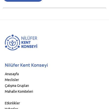
Nilüfer Kent Konseyi
Anasayfa
Meclisler
Çalışma Grupları
Mahalle Komiteleri
Etkinlikler
Haberler