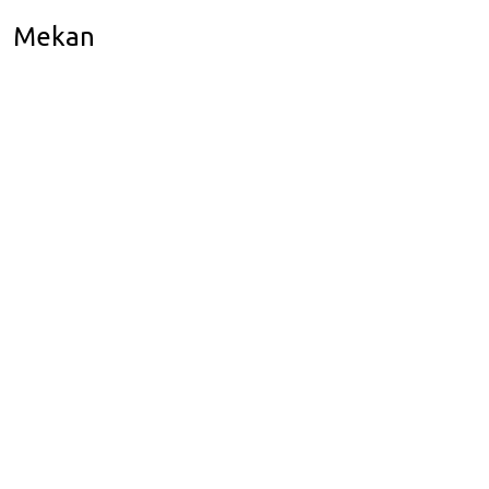
Mekan