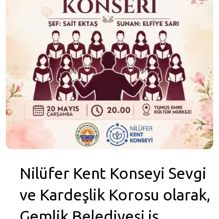
Nilüfer Kent Konseyi Sevgi
ve Kardeşlik Korosu olarak,
Gemlik Belediyesi iş