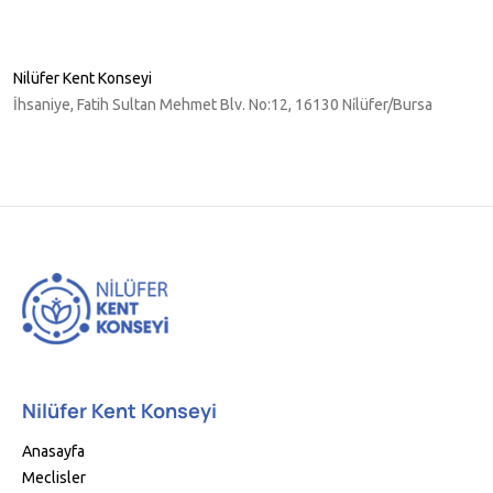
Nilüfer Kent Konseyi
İhsaniye, Fatih Sultan Mehmet Blv. No:12, 16130 Ni̇lüfer/Bursa
Nilüfer Kent Konseyi
Anasayfa
Meclisler