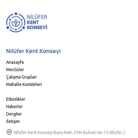
Nilüfer Kent Konseyi
Anasayfa
Meclisler
Çalışma Grupları
Mahalle Komiteleri
Etkinlikler
Haberler
Dergiler
İletişim
Nilüfer Kent Konseyi Barış Mah. FSM Bulvarı No.15 Nilüfer /