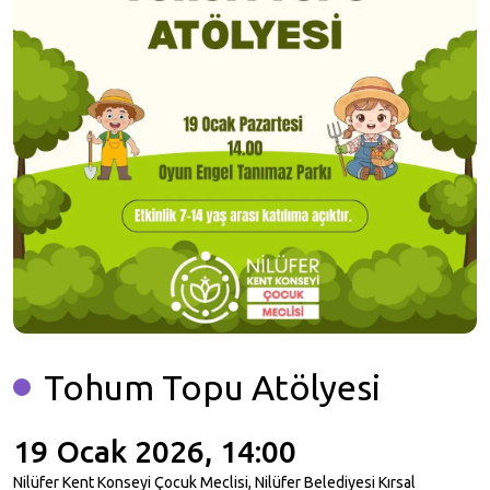
Tohum Topu Atölyesi
19 Ocak 2026, 14:00
Nilüfer Kent Konseyi Çocuk Meclisi, Nilüfer Belediyesi Kırsal