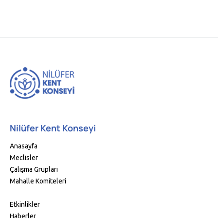
Nilüfer Kent Konseyi
Anasayfa
Meclisler
Çalışma Grupları
Mahalle Komiteleri
Etkinlikler
Haberler